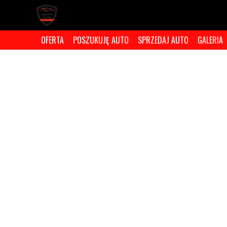
OFERTA
POSZUKUJĘ AUTO
SPRZEDAJ AUTO
GALERIA