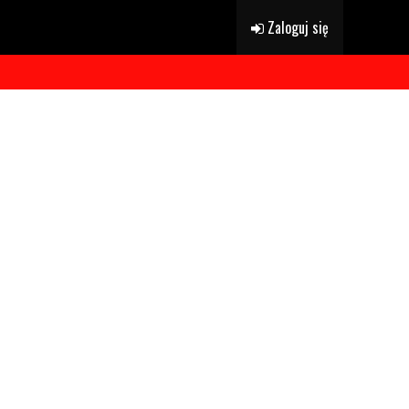
Zaloguj się