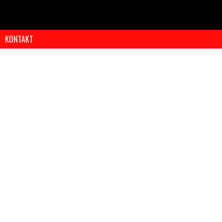
KONTAKT