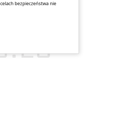
celach bezpieczeństwa nie