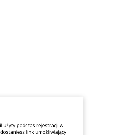
 użyty podczas rejestracji w
 dostaniesz link umożliwiający