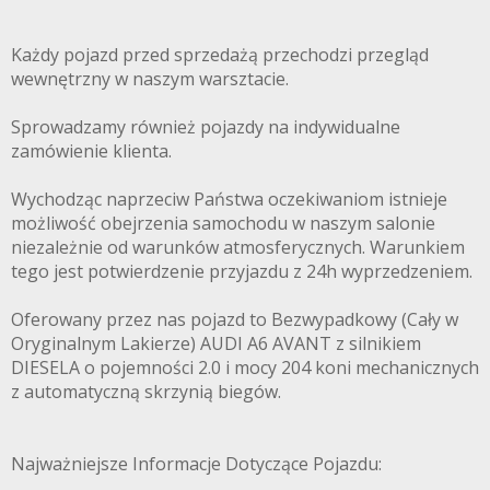
Każdy pojazd przed sprzedażą przechodzi przegląd
wewnętrzny w naszym warsztacie.
Sprowadzamy również pojazdy na indywidualne
zamówienie klienta.
Wychodząc naprzeciw Państwa oczekiwaniom istnieje
możliwość obejrzenia samochodu w naszym salonie
niezależnie od warunków atmosferycznych. Warunkiem
tego jest potwierdzenie przyjazdu z 24h wyprzedzeniem.
Oferowany przez nas pojazd to Bezwypadkowy (Cały w
Oryginalnym Lakierze) AUDI A6 AVANT z silnikiem
DIESELA o pojemności 2.0 i mocy 204 koni mechanicznych
z automatyczną skrzynią biegów.
Najważniejsze Informacje Dotyczące Pojazdu: