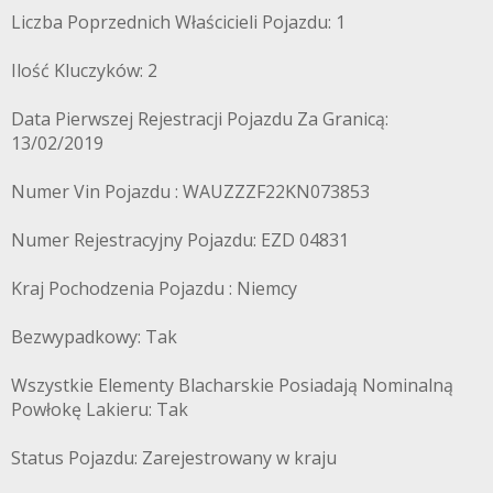
Liczba Poprzednich Właścicieli Pojazdu: 1
Ilość Kluczyków: 2
Data Pierwszej Rejestracji Pojazdu Za Granicą:
13/02/2019
Numer Vin Pojazdu : WAUZZZF22KN073853
Numer Rejestracyjny Pojazdu: EZD 04831
Kraj Pochodzenia Pojazdu : Niemcy
Bezwypadkowy: Tak
Wszystkie Elementy Blacharskie Posiadają Nominalną
Powłokę Lakieru: Tak
Status Pojazdu: Zarejestrowany w kraju