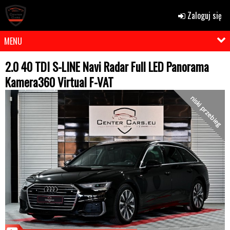
Zaloguj się
MENU
2.0 40 TDI S-LINE Navi Radar Full LED Panorama
Kamera360 Virtual F-VAT
niski przebieg