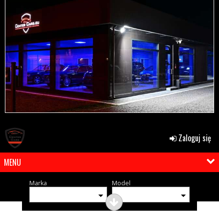
Zaloguj się
MENU
Marka
Model