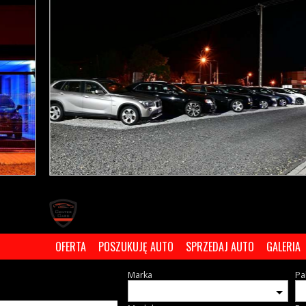
OFERTA
POSZUKUJĘ AUTO
SPRZEDAJ AUTO
GALERIA
Marka
Pa